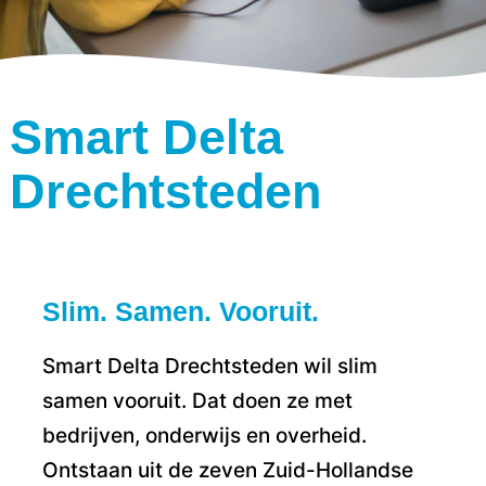
Smart Delta
Drechtsteden
Slim. Samen. Vooruit.
Smart Delta Drechtsteden wil slim
samen vooruit. Dat doen ze met
bedrijven, onderwijs en overheid.
Ontstaan uit de zeven Zuid-Hollandse