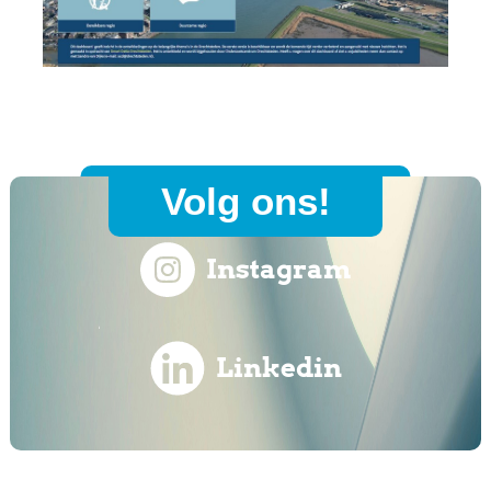
Volg ons!
Instagram
Linkedin