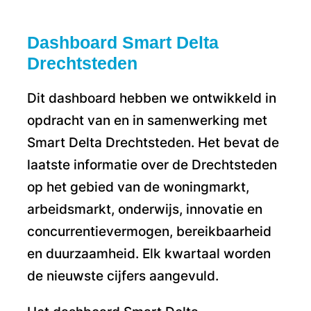
Dashboard Smart Delta
Drechtsteden
Dit dashboard hebben we ontwikkeld in
opdracht van en in samenwerking met
Smart Delta Drechtsteden. Het bevat de
laatste informatie over de Drechtsteden
op het gebied van de woningmarkt,
arbeidsmarkt, onderwijs, innovatie en
concurrentievermogen, bereikbaarheid
en duurzaamheid. Elk kwartaal worden
de nieuwste cijfers aangevuld.