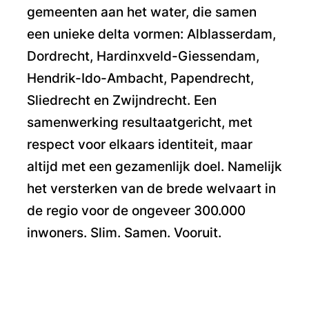
gemeenten aan het water, die samen
een unieke delta vormen: Alblasserdam,
Dordrecht, Hardinxveld-Giessendam,
Hendrik-Ido-Ambacht, Papendrecht,
Sliedrecht en Zwijndrecht. Een
samenwerking resultaatgericht, met
respect voor elkaars identiteit, maar
altijd met een gezamenlijk doel. Namelijk
het versterken van de brede welvaart in
de regio voor de ongeveer 300.000
inwoners. Slim. Samen. Vooruit.