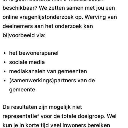
beschikbaar? We zetten samen met jou een
online vragenlijstonderzoek op. Werving van
deelnemers aan het onderzoek kan
bijvoorbeeld via:
het bewonerspanel
sociale media
mediakanalen van gemeenten
(samenwerkings)partners van de
gemeente
De resultaten zijn mogelijk niet
representatief voor de totale doelgroep. Wel
kun je in korte tijd veel inwoners bereiken