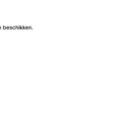
ie beschikken.