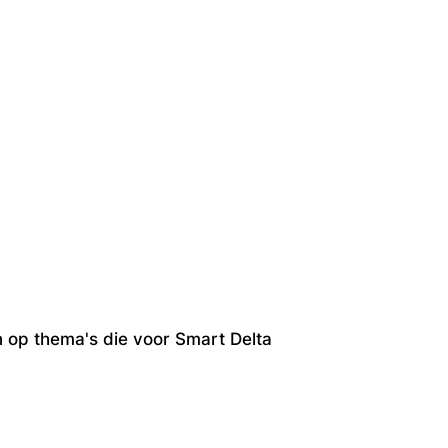
en op thema's die voor Smart Delta