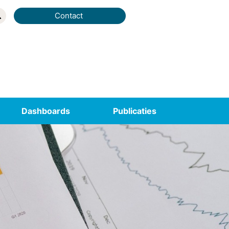
Contact
Dashboards
Publicaties