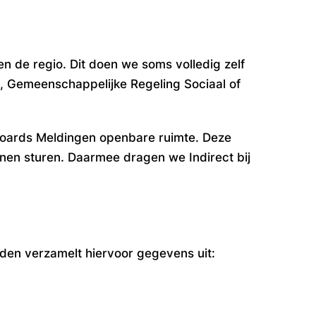
n de regio. Dit doen we soms volledig zelf
, Gemeenschappelijke Regeling Sociaal of
boards Meldingen openbare ruimte. Deze
en sturen. Daarmee dragen we Indirect bij
den verzamelt hiervoor gegevens uit: