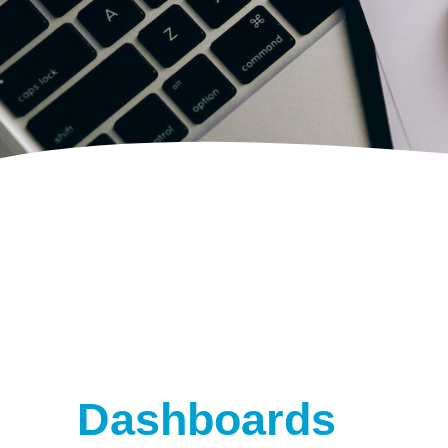
Dashboards