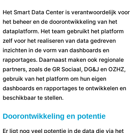
Het Smart Data Center is verantwoordelijk voor
het beheer en de doorontwikkeling van het
dataplatform. Het team gebruikt het platform
zelf voor het realiseren van data gedreven
inzichten in de vorm van dashboards en
rapportages. Daarnaast maken ook regionale
partners, zoals de GR Sociaal, DG&J en OZHZ,
gebruik van het platform om hun eigen
dashboards en rapportages te ontwikkelen en
beschikbaar te stellen.
Doorontwikkeling en potentie
Er ligt nog veel potentie in de data die via het