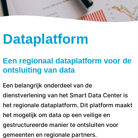
Dataplatform
Een regionaal dataplatform voor de
ontsluiting van data
Een belangrijk onderdeel van de
dienstverlening van het Smart Data Center is
het regionale dataplatform. Dit platform maakt
het mogelijk om data op een veilige en
gestructureerde manier te ontsluiten voor
gemeenten en regionale partners.