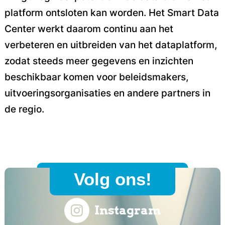
platform ontsloten kan worden. Het Smart Data
Center werkt daarom continu aan het
verbeteren en uitbreiden van het dataplatform,
zodat steeds meer gegevens en inzichten
beschikbaar komen voor beleidsmakers,
uitvoeringsorganisaties en andere partners in
de regio.
Volg ons!
Instagram