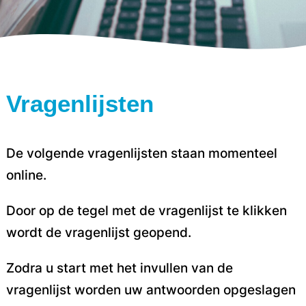
Vragenlijsten
De volgende vragenlijsten staan momenteel
online.
Door op de tegel met de vragenlijst te klikken
wordt de vragenlijst geopend.
Zodra u start met het invullen van de
vragenlijst worden uw antwoorden opgeslagen