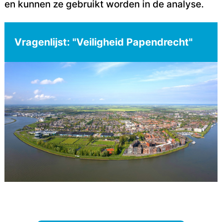
en kunnen ze gebruikt worden in de analyse.
Vragenlijst: "Veiligheid Papendrecht"