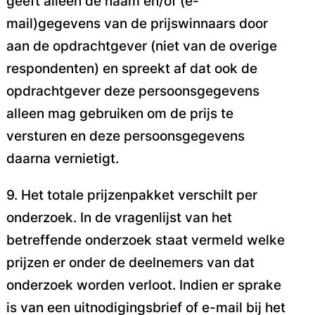
geeft
alleen de naam en/of (e-
mail)gegevens van de prijswinnaars door
aan de opdrachtgever (niet van de
overige
respondenten) en spreekt af dat ook de
opdrachtgever deze persoonsgegevens
alleen mag
gebruiken om de prijs te
versturen en deze persoonsgegevens
daarna vernietigt.
9. Het totale prijzenpakket verschilt per
onderzoek. In de vragenlijst van het
betreffende onderzoek
staat vermeld welke
prijzen er onder de deelnemers van dat
onderzoek worden verloot. Indien er
sprake
is van een uitnodigingsbrief of e-mail bij het