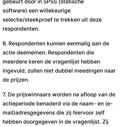
gebeurt door in SPSS (statische
software)
een willekeurige
selectie/steekproef te trekken uit deze
respondenten.
6. Respondenten kunnen eenmalig aan de
actie deelnemen. Respondenten die
meerdere keren de
vragenlijst hebben
ingevuld, zullen niet dubbel meedingen naar
de prijzen.
7. De prijswinnaars worden na afloop van de
actieperiode benaderd via de naam- en (e-
mail)adresgegevens die zij hiervoor zelf
hebben doorgegeven in de vragenlijst. Zij