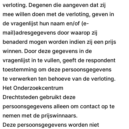
verloting.
Degenen die aangeven dat zij
mee willen doen met de verloting, geven in
de vragenlijst hun naam
en/of (e-
mail)adresgegevens door waarop zij
benaderd mogen worden indien zij een prijs
winnen.
Door deze gegevens in de
vragenlijst in te vullen, geeft de respondent
toestemming om deze
persoonsgegevens
te verwerken ten behoeve van de verloting.
Het Onderzoekcentrum
Drechtsteden
gebruikt deze
persoonsgegevens alleen om contact op te
nemen met de prijswinnaars.
Deze
persoonsgegevens worden niet