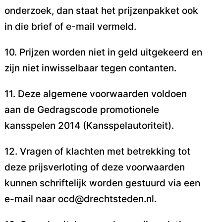
onderzoek, dan staat het prijzenpakket ook
in die
brief of e-mail vermeld.
10. Prijzen worden niet in geld uitgekeerd en
zijn niet inwisselbaar tegen contanten.
11. Deze algemene voorwaarden voldoen
aan de Gedragscode promotionele
kansspelen 2014
(Kansspelautoriteit).
12. Vragen of klachten met betrekking tot
deze prijsverloting of deze voorwaarden
kunnen
schriftelijk worden gestuurd via een
e-mail naar ocd@drechtsteden.nl.