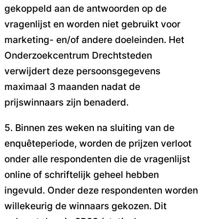
gekoppeld aan de antwoorden op de
vragenlijst en worden niet
gebruikt voor
marketing- en/of andere doeleinden. Het
Onderzoekcentrum Drechtsteden
verwijdert
deze persoonsgegevens
maximaal 3 maanden nadat de
prijswinnaars zijn benaderd.
5. Binnen zes weken na sluiting van de
enquêteperiode, worden de prijzen verloot
onder alle
respondenten die de vragenlijst
online of schriftelijk geheel hebben
ingevuld. Onder deze
respondenten worden
willekeurig de winnaars gekozen. Dit