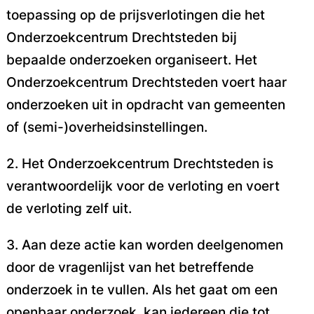
toepassing op de prijsverlotingen die het
Onderzoekcentrum
Drechtsteden bij
bepaalde onderzoeken organiseert. Het
Onderzoekcentrum Drechtsteden voert
haar
onderzoeken uit in opdracht van gemeenten
of (semi-)overheidsinstellingen.
2. Het Onderzoekcentrum Drechtsteden is
verantwoordelijk voor de verloting en voert
de verloting
zelf uit.
3. Aan deze actie kan worden deelgenomen
door de vragenlijst van het betreffende
onderzoek in te
vullen. Als het gaat om een
openbaar onderzoek, kan iedereen die tot