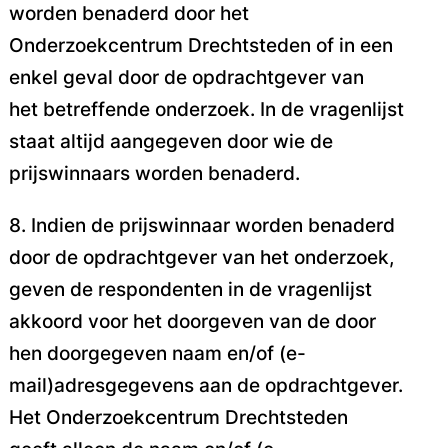
worden benaderd
door het
Onderzoekcentrum Drechtsteden of in een
enkel geval door de opdrachtgever van
het
betreffende onderzoek. In de vragenlijst
staat altijd aangegeven door wie de
prijswinnaars worden
benaderd.
8. Indien de prijswinnaar worden benaderd
door de opdrachtgever van het onderzoek,
geven de
respondenten in de vragenlijst
akkoord voor het doorgeven van de door
hen doorgegeven naam
en/of (e-
mail)adresgegevens aan de opdrachtgever.
Het Onderzoekcentrum Drechtsteden