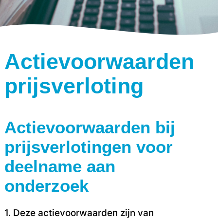
Actievoorwaarden
prijsverloting
Actievoorwaarden bij
prijsverlotingen voor
deelname aan
onderzoek
1. Deze actievoorwaarden zijn van