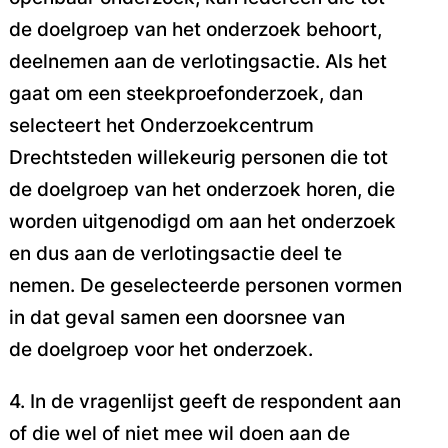
de doelgroep van het
onderzoek behoort,
deelnemen aan de verlotingsactie. Als het
gaat om een steekproefonderzoek,
dan
selecteert het Onderzoekcentrum
Drechtsteden willekeurig personen die tot
de doelgroep van
het onderzoek horen, die
worden uitgenodigd om aan het onderzoek
en dus aan de verlotingsactie
deel te
nemen. De geselecteerde personen vormen
in dat geval samen een doorsnee van
de
doelgroep voor het onderzoek.
4. In de vragenlijst geeft de respondent aan
of die wel of niet mee wil doen aan de