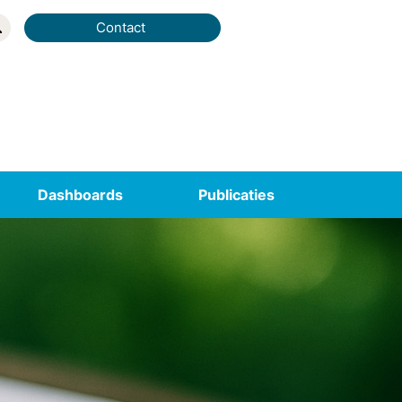
Contact
Dashboards
Publicaties