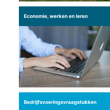
Economie, werken en leren
Bedrijfsvoeringsvraagstukken