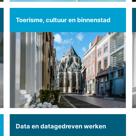
Toerisme, cultuur en binnenstad
Data en datagedreven werken