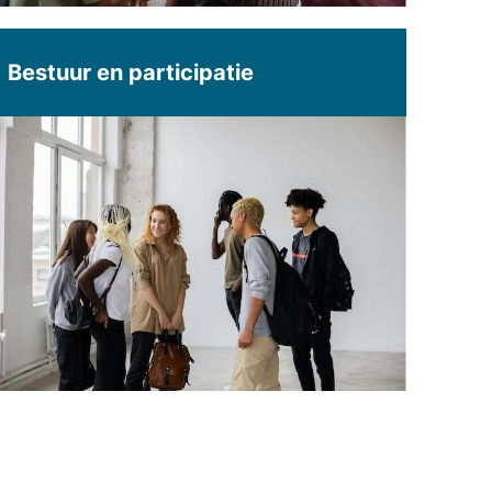
Bestuur en participatie