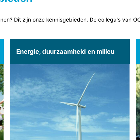
en? Dit zijn onze kennisgebieden. De collega's van O
Energie, duurzaamheid en milieu