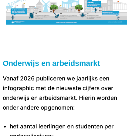
Onderwijs en arbeidsmarkt
Vanaf 2026 publiceren we jaarlijks een
infographic met de nieuwste cijfers over
onderwijs en arbeidsmarkt. Hierin worden
onder andere opgenomen:
het aantal leerlingen en studenten per