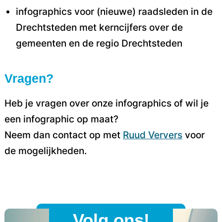
infographics voor (nieuwe) raadsleden in de
Drechtsteden met kerncijfers over de
gemeenten en de regio Drechtsteden
Vragen?
Heb je vragen over onze infographics of wil je
een infographic op maat?
Neem dan contact op met
Ruud Ververs
voor
de mogelijkheden.
Volg ons!