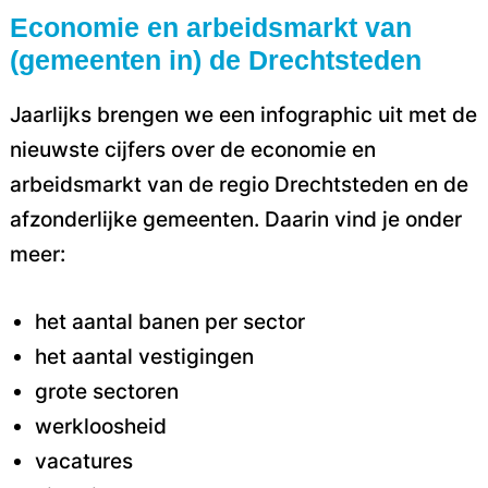
Economie en arbeidsmarkt van
(gemeenten in) de Drechtsteden
Jaarlijks brengen we een infographic uit met de
nieuwste cijfers over de economie en
arbeidsmarkt van de regio Drechtsteden en de
afzonderlijke gemeenten. Daarin vind je onder
meer:
het aantal banen per sector
het aantal vestigingen
grote sectoren
werkloosheid
vacatures