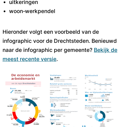
uitkeringen
woon‑werkpendel
Hieronder volgt een voorbeeld van de
infographic voor de Drechtsteden. Benieuwd
naar de infographic per gemeente?
Bekijk de
meest recente versie
.