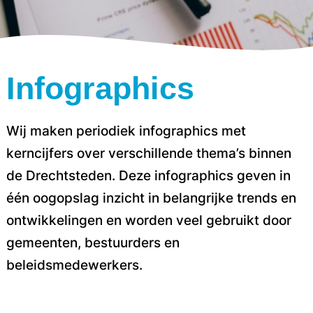
Infographics
Wij maken periodiek infographics met
kerncijfers over verschillende thema’s binnen
de Drechtsteden. Deze infographics geven in
één oogopslag inzicht in belangrijke trends en
ontwikkelingen en worden veel gebruikt door
gemeenten, bestuurders en
beleidsmedewerkers.