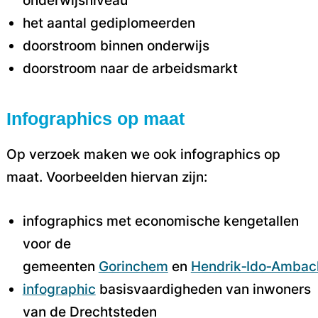
onderwijsniveau
het aantal gediplomeerden
doorstroom binnen onderwijs
doorstroom naar de arbeidsmarkt
Infographics op maat
Op verzoek maken we ook infographics op
maat. Voorbeelden hiervan zijn:
infographics met economische kengetallen
voor de
gemeenten
Gorinchem
en
Hendrik‑Ido‑Ambac
infographic
basisvaardigheden van inwoners
van de Drechtsteden