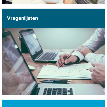
Vragenlijsten