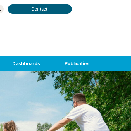
Contact
Dashboards
Publicaties