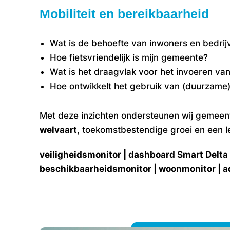
Mobiliteit en bereikbaarheid
Wat is de behoefte van inwoners en bedrijv
Hoe fietsvriendelijk is mijn gemeente?
Wat is het draagvlak voor het invoeren va
Hoe ontwikkelt het gebruik van (duurzame
Met deze inzichten ondersteunen wij gemeen
welvaart
, toekomstbestendige groei en een l
veiligheidsmonitor | dashboard Smart Delta
beschikbaarheidsmonitor | woonmonitor | a