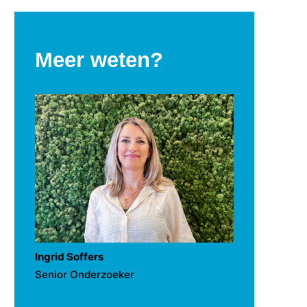
Meer weten?
Ingrid Soffers
Senior Onderzoeker