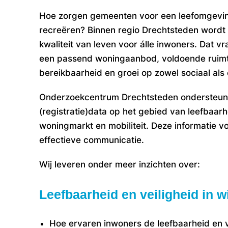
Hoe zorgen gemeenten voor een leefomgevin
recreëren? Binnen regio Drechtsteden wordt
kwaliteit van leven voor álle inwoners. Dat 
een passend woningaanbod, voldoende ruimt
bereikbaarheid en groei op zowel sociaal als
Onderzoekcentrum Drechtsteden ondersteunt 
(registratie)data op het gebied van leefbaarhe
woningmarkt en mobiliteit. Deze informatie vor
effectieve communicatie.
Wij leveren onder meer inzichten over:
Leefbaarheid en veiligheid in 
Hoe ervaren inwoners de leefbaarheid en ve