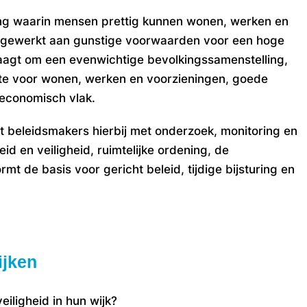
g waarin mensen prettig kunnen wonen, werken en
 gewerkt aan gunstige voorwaarden voor een hoge
vraagt om een evenwichtige bevolkingssamenstelling,
e voor wonen, werken en voorzieningen, goede
 economisch vlak.
beleidsmakers hierbij met onderzoek, monitoring en
id en veiligheid, ruimtelijke ordening, de
mt de basis voor gericht beleid, tijdige bijsturing en
wijken
iligheid in hun wijk?