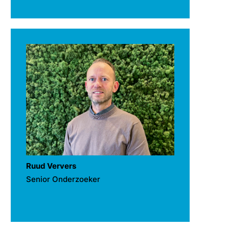
Ruud Ververs
Senior Onderzoeker