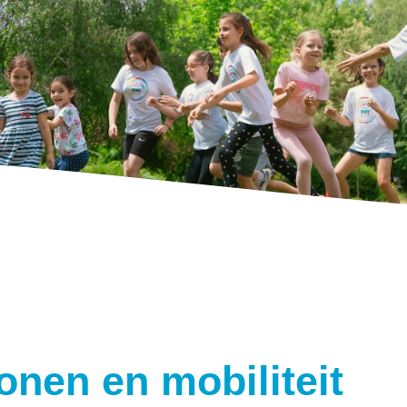
nen en mobiliteit