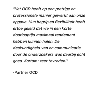
"Het OCD heeft op een prettige en
professionele manier gewerkt aan onze
opgave. Hun begrip en flexibiliteit heeft
ertoe geleid dat we in een korte
doorlooptijd maximaal rendement
hebben kunnen halen. De
deskundigheid van en communicatie
door de onderzoekers
was daarbij echt
goed. Kortom: zeer tevreden!"
-Partner OCD