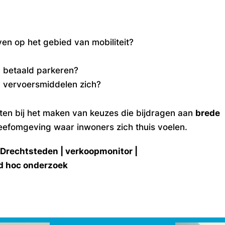
en op het gebied van mobiliteit?
n betaald parkeren?
) vervoersmiddelen zich?
ten bij het maken van keuzes die bijdragen aan
brede
eefomgeving waar inwoners zich thuis voelen.
 Drechtsteden | verkoopmonitor |
d hoc onderzoek