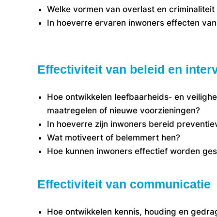
Welke vormen van overlast en criminalitei
In hoeverre ervaren inwoners effecten van 
Effectiviteit van beleid en inte
Hoe ontwikkelen leefbaarheids‑ en veilighe
maatregelen of nieuwe voorzieningen?
In hoeverre zijn inwoners bereid preventi
Wat motiveert of belemmert hen?
Hoe kunnen inwoners effectief worden ges
Effectiviteit van communicati
Hoe ontwikkelen kennis, houding en gedra