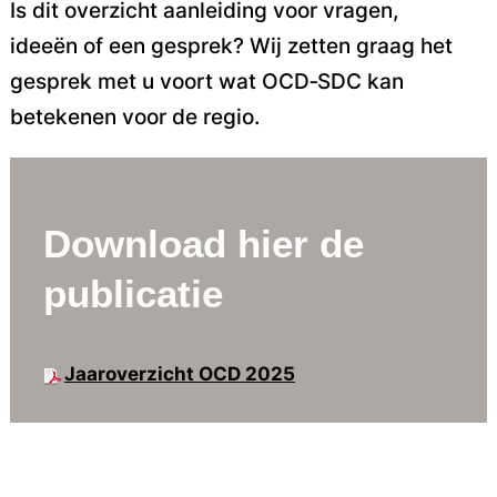
Is dit overzicht aanleiding voor vragen,
ideeën of een gesprek? Wij zetten graag het
gesprek met u voort wat OCD‑SDC kan
betekenen voor de regio.
Download hier de
publicatie
Jaaroverzicht OCD 2025