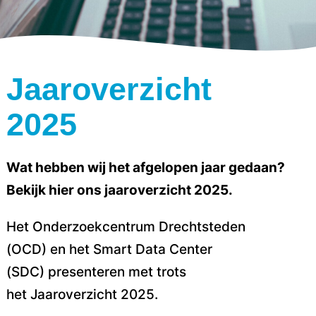
Jaaroverzicht
2025
Wat hebben wij het afgelopen jaar gedaan?
Bekijk hier ons jaaroverzicht 2025.
Het Onderzoekcentrum Drechtsteden
(OCD) en het Smart Data Center
(SDC) presenteren met trots
het Jaaroverzicht 2025.