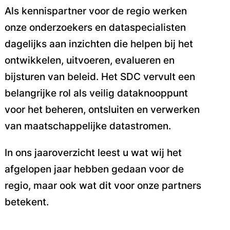
Als kennispartner voor de regio werken
onze onderzoekers en dataspecialisten
dagelijks aan inzichten die helpen bij het
ontwikkelen, uitvoeren, evalueren en
bijsturen van beleid. Het SDC vervult een
belangrijke rol als veilig dataknooppunt
voor het beheren, ontsluiten en verwerken
van maatschappelijke datastromen.
In ons jaaroverzicht leest u wat wij het
afgelopen jaar hebben gedaan voor de
regio, maar ook wat dit voor onze partners
betekent.