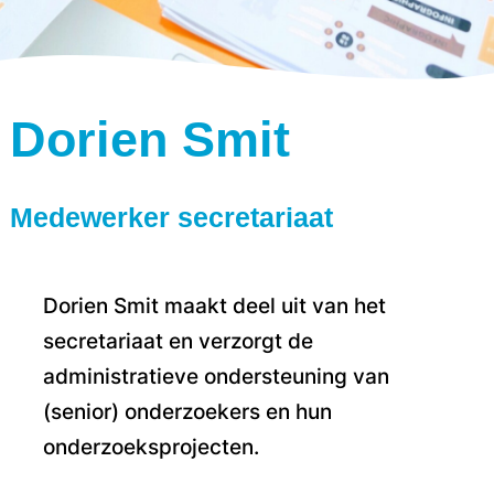
Dorien Smit
Medewerker secretariaat
Dorien Smit maakt deel uit van het
secretariaat en verzorgt de
administratieve ondersteuning van
(senior) onderzoekers en hun
onderzoeksprojecten.