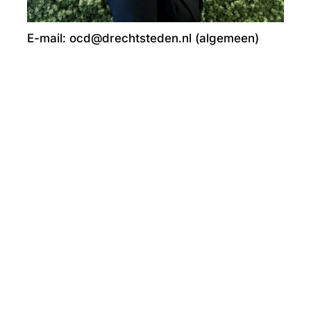
E-mail: ocd@drechtsteden.nl (algemeen)