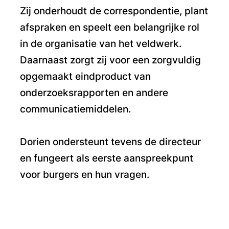
Zij onderhoudt de correspondentie, plant
afspraken en speelt een belangrijke rol
in de organisatie van het veldwerk.
Daarnaast zorgt zij voor een zorgvuldig
opgemaakt eindproduct van
onderzoeksrapporten en andere
communicatiemiddelen.
Dorien ondersteunt tevens de directeur
en fungeert als eerste aanspreekpunt
voor burgers en hun vragen.