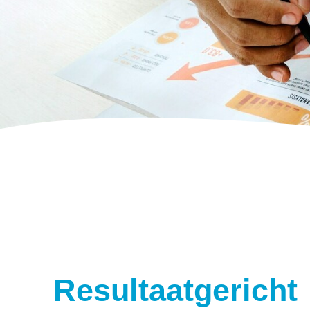
Resultaatgericht