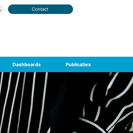
Contact
Dashboards
Publicaties