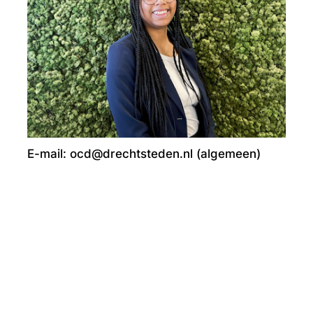
E-mail: ocd@drechtsteden.nl (algemeen)