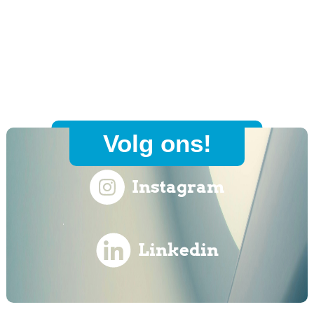
Volg ons!
Instagram
Linkedin