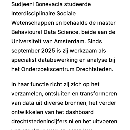
Sudjeeni Bonevacia studeerde
Interdisciplinaire Sociale
Wetenschappen en behaalde de master
Behavioural Data Science, beide aan de
Universiteit van Amsterdam. Sinds
september 2025 is zij werkzaam als
specialist databewerking en analyse bij
het Onderzoekscentrum Drechtsteden.
In haar functie richt zij zich op het
verzamelen, ontsluiten en transformeren
van data uit diverse bronnen, het verder
ontwikkelen van het dashboard
drechtstedenincijfers.nl en het uitvoeren