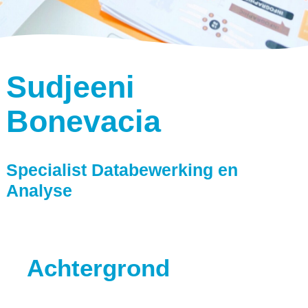
Sudjeeni
Bonevacia
Specialist Databewerking en
Analyse
Achtergrond