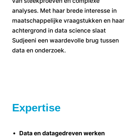
van steekproeven en complexe
analyses. Met haar brede interesse in
maatschappelijke vraagstukken en haar
achtergrond in data science slaat
Sudjeeni een waardevolle brug tussen
data en onderzoek.
Expertise
Data en datagedreven werken