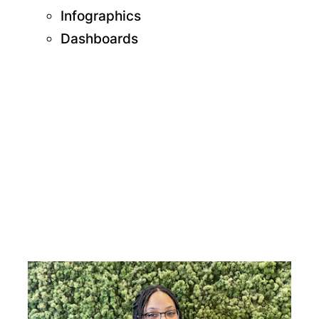
Infographics
Dashboards
Sudjeeni