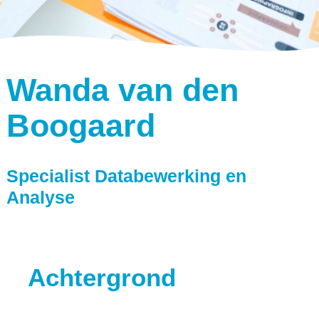
Wanda van den
Boogaard
Specialist Databewerking en
Analyse
Achtergrond