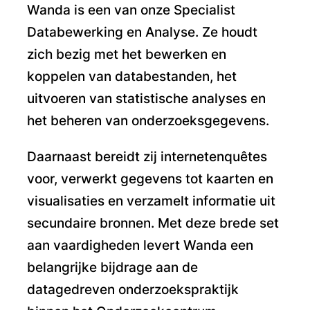
Wanda is een van onze Specialist
Databewerking en Analyse. Ze houdt
zich bezig met het bewerken en
koppelen van databestanden, het
uitvoeren van statistische analyses en
het beheren van onderzoeksgegevens.
Daarnaast bereidt zij internetenquêtes
voor, verwerkt gegevens tot kaarten en
visualisaties en verzamelt informatie uit
secundaire bronnen. Met deze brede set
aan vaardigheden levert Wanda een
belangrijke bijdrage aan de
datagedreven onderzoekspraktijk