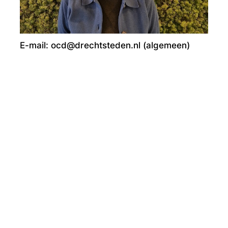
E-mail: ocd@drechtsteden.nl (algemeen)