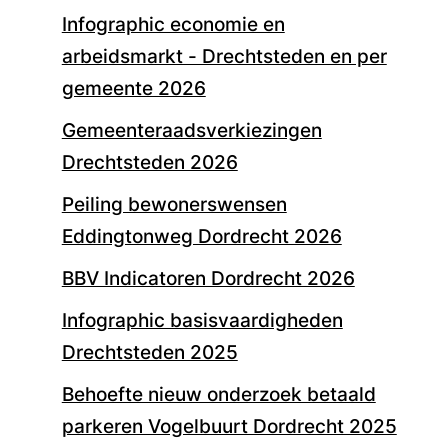
Infographic economie en
arbeidsmarkt - Drechtsteden en per
gemeente 2026
Gemeenteraadsverkiezingen
Drechtsteden 2026
Peiling bewonerswensen
Eddingtonweg Dordrecht 2026
BBV Indicatoren Dordrecht 2026
Infographic basisvaardigheden
Drechtsteden 2025
Behoefte nieuw onderzoek betaald
parkeren Vogelbuurt Dordrecht 2025