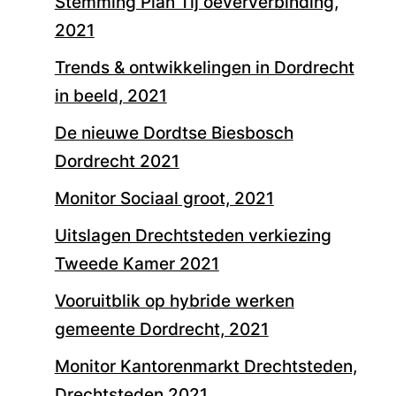
Stemming Plan Tij oeververbinding,
2021
Trends & ontwikkelingen in Dordrecht
in beeld, 2021
De nieuwe Dordtse Biesbosch
Dordrecht 2021
Monitor Sociaal groot, 2021
Uitslagen Drechtsteden verkiezing
Tweede Kamer 2021
Vooruitblik op hybride werken
gemeente Dordrecht, 2021
Monitor Kantorenmarkt Drechtsteden,
Drechtsteden 2021