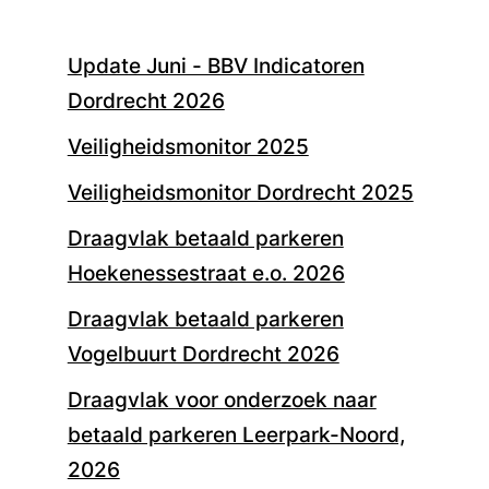
Update Juni - BBV Indicatoren
Dordrecht 2026
Veiligheidsmonitor 2025
Veiligheidsmonitor Dordrecht 2025
Draagvlak betaald parkeren
Hoekenessestraat e.o. 2026
Draagvlak betaald parkeren
Vogelbuurt Dordrecht 2026
Draagvlak voor onderzoek naar
betaald parkeren Leerpark-Noord,
2026