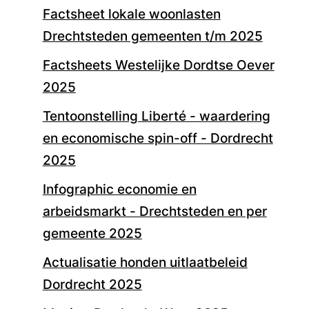
Factsheet lokale woonlasten
Drechtsteden gemeenten t/m 2025
Factsheets Westelijke Dordtse Oever
2025
Tentoonstelling Liberté - waardering
en economische spin-off - Dordrecht
2025
Infographic economie en
arbeidsmarkt - Drechtsteden en per
gemeente 2025
Actualisatie honden uitlaatbeleid
Dordrecht 2025