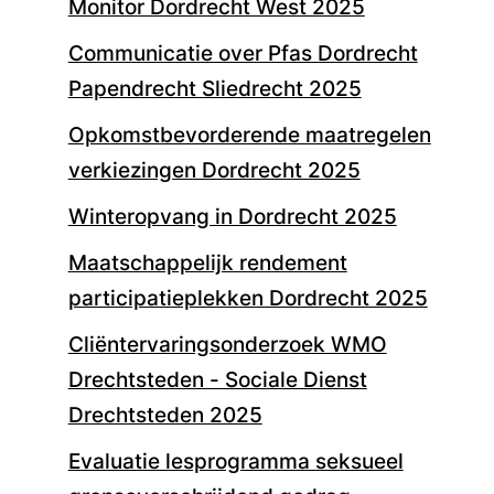
Monitor Dordrecht West 2025
Communicatie over Pfas Dordrecht
Papendrecht Sliedrecht 2025
Opkomstbevorderende maatregelen
verkiezingen Dordrecht 2025
Winteropvang in Dordrecht 2025
Maatschappelijk rendement
participatieplekken Dordrecht 2025
Cliëntervaringsonderzoek WMO
Drechtsteden - Sociale Dienst
Drechtsteden 2025
Evaluatie lesprogramma seksueel