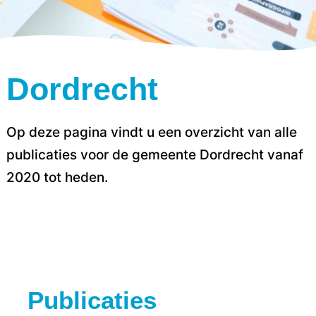
Dordrecht
Op deze pagina vindt u een overzicht van alle
publicaties voor de gemeente Dordrecht vanaf
2020 tot heden.
Publicaties