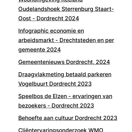
Oudelandshoek Sterrenburg Staart-
Oost - Dordrecht 2024
Infographic economie en
arbeidsmarkt - Drechtsteden en per
gemeente 2024
Gemeentenieuws Dordrecht, 2024
Draagvlakmeting betaald parkeren
Vogelbuurt Dordrecht 2023
Speelbos de Elzen - ervaringen van
bezoekers - Dordrecht 2023
Behoefte aan cultuur Dordrecht 2023
Cliëntervaringsonderzoek WMO