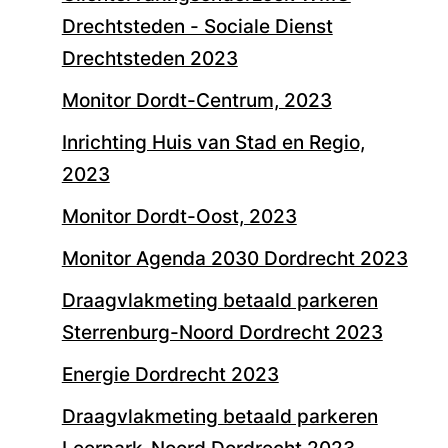
Drechtsteden - Sociale Dienst
Drechtsteden 2023
Monitor Dordt-Centrum, 2023
Inrichting Huis van Stad en Regio,
2023
Monitor Dordt-Oost, 2023
Monitor Agenda 2030 Dordrecht 2023
Draagvlakmeting betaald parkeren
Sterrenburg-Noord Dordrecht 2023
Energie Dordrecht 2023
Draagvlakmeting betaald parkeren