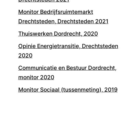
Monitor Bedrijfsruimtemarkt
Drechtsteden, Drechtsteden 2021
Thuiswerken Dordrecht, 2020
Opinie Energietransitie, Drechtsteden
2020
Communicatie en Bestuur Dordrecht,
monitor 2020
Monitor Sociaal (tussenmeting), 2019