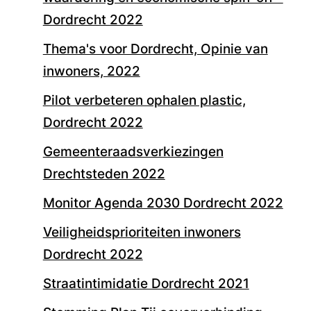
Dordrecht 2022
Thema's voor Dordrecht, Opinie van
inwoners, 2022
Pilot verbeteren ophalen plastic,
Dordrecht 2022
Gemeenteraadsverkiezingen
Drechtsteden 2022
Monitor Agenda 2030 Dordrecht 2022
Veiligheidsprioriteiten inwoners
Dordrecht 2022
Straatintimidatie Dordrecht 2021