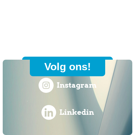
Volg ons!
Instagram
Linkedin