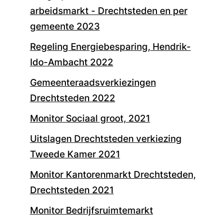
arbeidsmarkt - Drechtsteden en per
gemeente 2023
Regeling Energiebesparing, Hendrik-
Ido-Ambacht 2022
Gemeenteraadsverkiezingen
Drechtsteden 2022
Monitor Sociaal groot, 2021
Uitslagen Drechtsteden verkiezing
Tweede Kamer 2021
Monitor Kantorenmarkt Drechtsteden,
Drechtsteden 2021
Monitor Bedrijfsruimtemarkt