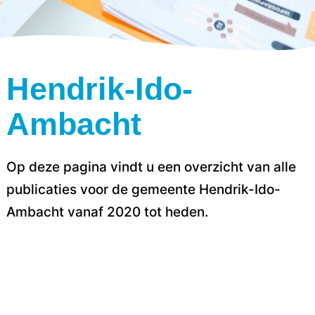
Hendrik-Ido-
Ambacht
Op deze pagina vindt u een overzicht van alle
publicaties voor de gemeente Hendrik-Ido-
Ambacht vanaf 2020 tot heden.