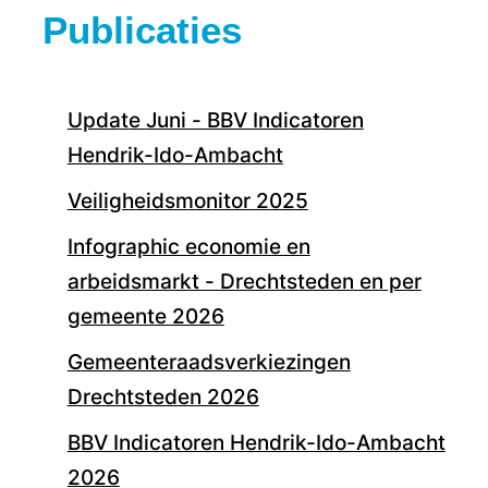
Publicaties
Update Juni - BBV Indicatoren
Hendrik-Ido-Ambacht
Veiligheidsmonitor 2025
Infographic economie en
arbeidsmarkt - Drechtsteden en per
gemeente 2026
Gemeenteraadsverkiezingen
Drechtsteden 2026
BBV Indicatoren Hendrik-Ido-Ambacht
2026