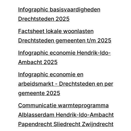
Infographic basisvaardigheden
Drechtsteden 2025
Factsheet lokale woonlasten
Drechtsteden gemeenten t/m 2025
Infographic economie Hendrik-Ido-
Ambacht 2025
Infographic economie en
arbeidsmarkt - Drechtsteden en per
gemeente 2025
Communicatie warmteprogramma
Alblasserdam Hendrik-Ido-Ambacht
Papendrecht Sliedrecht Zwijndrecht