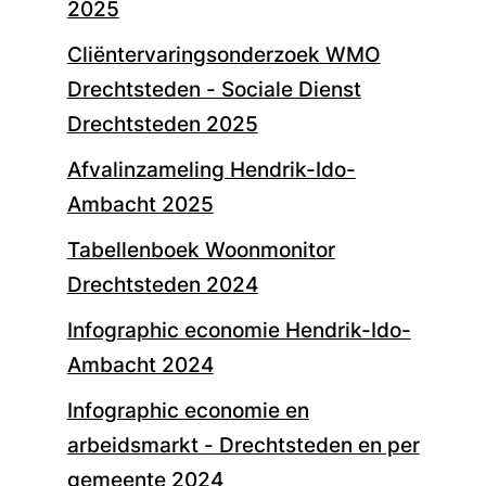
2025
Cliëntervaringsonderzoek WMO
Drechtsteden - Sociale Dienst
Drechtsteden 2025
Afvalinzameling Hendrik-Ido-
Ambacht 2025
Tabellenboek Woonmonitor
Drechtsteden 2024
Infographic economie Hendrik-Ido-
Ambacht 2024
Infographic economie en
arbeidsmarkt - Drechtsteden en per
gemeente 2024