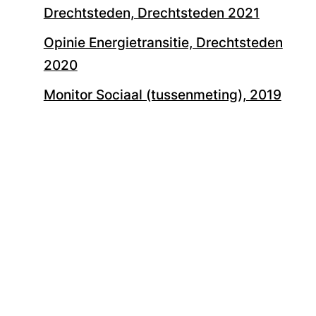
Drechtsteden, Drechtsteden 2021
Opinie Energietransitie, Drechtsteden
2020
Monitor Sociaal (tussenmeting), 2019