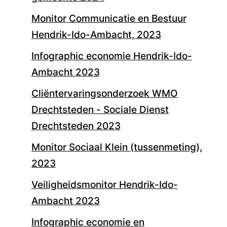
Monitor Communicatie en Bestuur
Hendrik-Ido-Ambacht, 2023
Infographic economie Hendrik-Ido-
Ambacht 2023
Cliëntervaringsonderzoek WMO
Drechtsteden - Sociale Dienst
Drechtsteden 2023
Monitor Sociaal Klein (tussenmeting),
2023
Veiligheidsmonitor Hendrik-Ido-
Ambacht 2023
Infographic economie en