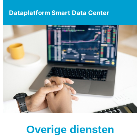
Dataplatform Smart Data Center
Overige diensten