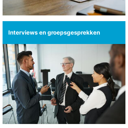
Interviews en groepsgesprekken