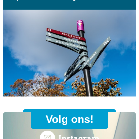
Volg ons!
Instagram