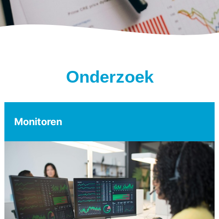
Onderzoek
Monitoren