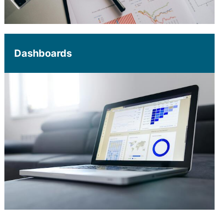
Dashboards