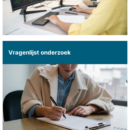
Vragenlijst onderzoek