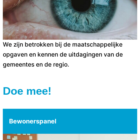
We zijn betrokken bij de maatschappelijke
opgaven en kennen de uitdagingen van de
gemeentes en de regio.
Doe mee!
Bewonerspanel