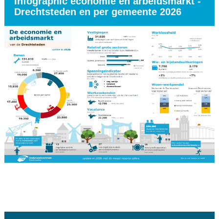
Infographic economie en arbeidsmarkt -
Drechtsteden en per gemeente 2026