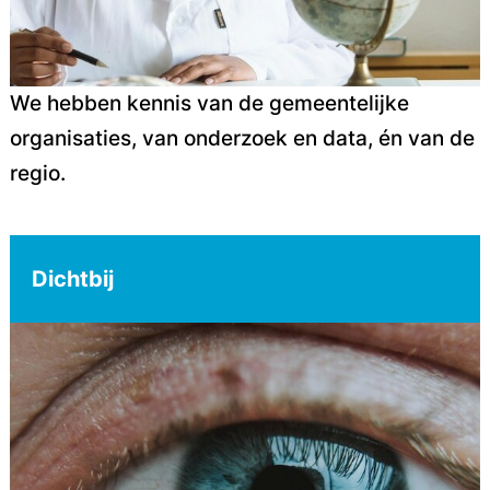
We hebben kennis van de gemeentelijke
organisaties, van onderzoek en data, én van de
regio.
Dichtbij