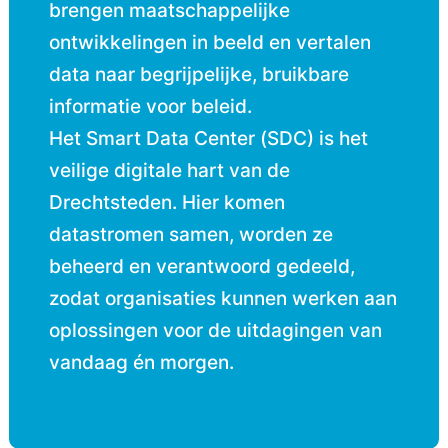
brengen maatschappelijke
ontwikkelingen in beeld en vertalen
data naar begrijpelijke, bruikbare
informatie voor beleid.
Het Smart Data Center (SDC) is het
veilige digitale hart van de
Drechtsteden. Hier komen
datastromen samen, worden ze
beheerd en verantwoord gedeeld,
zodat organisaties kunnen werken aan
oplossingen voor de uitdagingen van
vandaag én morgen.