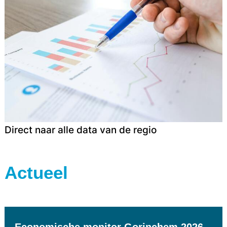
Direct naar alle data van de regio
Actueel