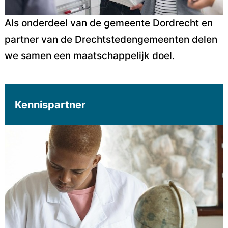
Als onderdeel van de gemeente Dordrecht en
partner van de Drechtstedengemeenten delen
we samen een maatschappelijk doel.
Kennispartner