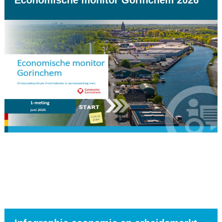
Economische monitor Gorinchem 2026