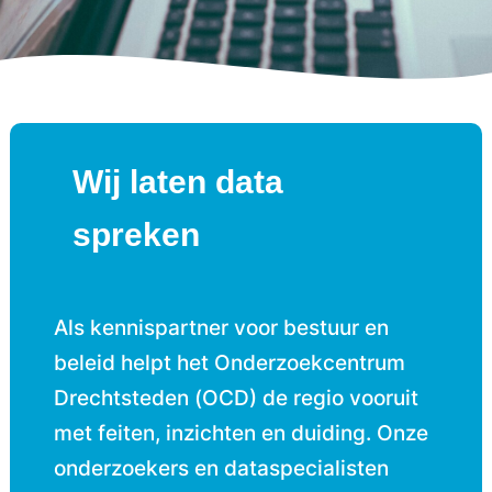
Wij laten data
spreken
Als kennispartner voor bestuur en
beleid helpt het Onderzoekcentrum
Drechtsteden (OCD) de regio vooruit
met feiten, inzichten en duiding. Onze
onderzoekers en dataspecialisten