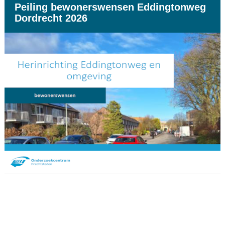
Peiling bewonerswensen Eddingtonweg
Dordrecht 2026