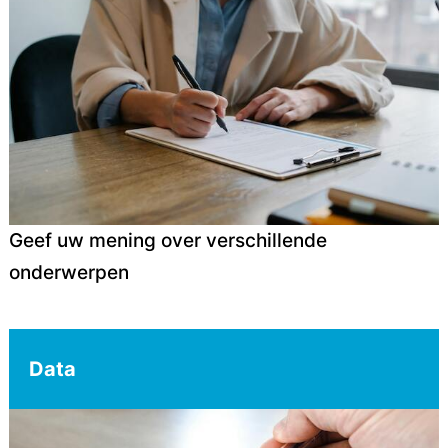
Geef uw mening over verschillende
onderwerpen
Data