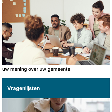
uw mening over uw gemeente
Vragenlijsten